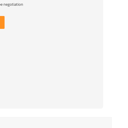
be negotiation