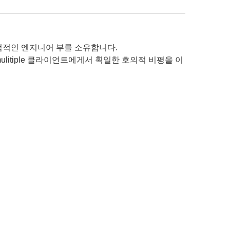
직업적인 엔지니어 부를 소유합니다.
litiple 클라이언트에게서 획일한 호의적 비평을 이