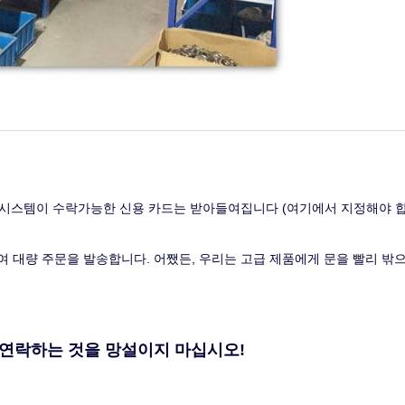
 CC 지불 시스템이 수락가능한 신용 카드는 받아들여집니다 (여기에서 지정해야
하여 대량 주문을 발송합니다. 어쨌든, 우리는 고급 제품에게 문을 빨리 밖
 연락하는 것을 망설이지 마십시오!