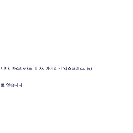
 합니다: 마스타카드, 비자, 아메리칸 엑스프레스, 등)
으로 얻습니다.