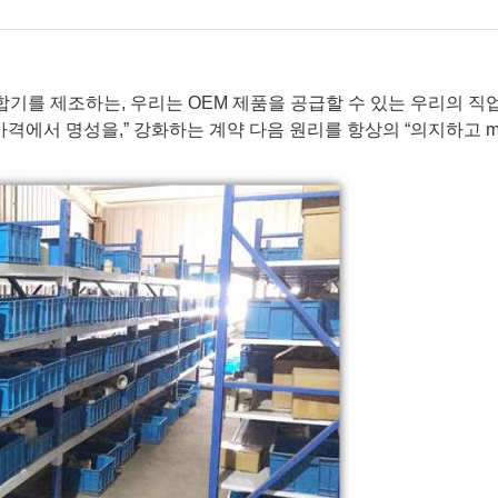
한 접합기를 제조하는, 우리는 OEM 제품을 공급할 수 있는 우리의 
격에서 명성을,” 강화하는 계약 다음 원리를 항상의 “의지하고 mu