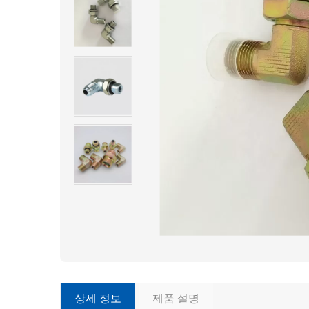
상세 정보
제품 설명