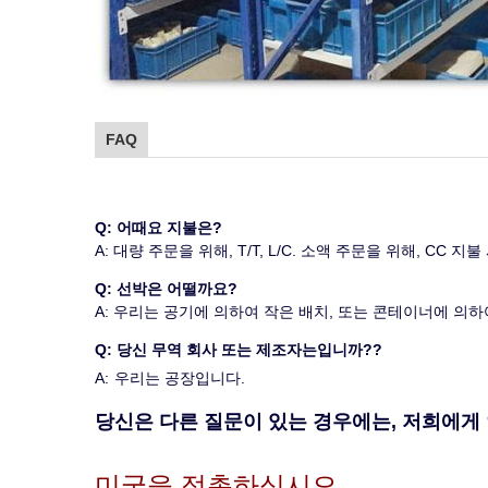
FAQ
Q: 어때요 지불은?
A: 대량 주문을 위해, T/T, L/C. 소액 주문을 위해,
Q: 선박은 어떨까요?
A: 우리는 공기에 의하여 작은 배치, 또는 콘테이너에 의
Q: 당신 무역 회사 또는 제조자는입니까??
A:
우리는 공장입니다
.
당신은 다른 질문이 있는 경우에는, 저희에게
미국을 접촉하십시오